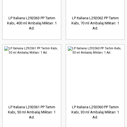
LP Italiana L292063 PP Tartım
LP Italiana L292062 PP Tartım
Kabı, 400 ml Ambalaj Miktarı: 1
Kabı, 70 ml Ambalaj Miktarı: 1
Ad.
Ad.
LP Italiana L292061 PP Tartım
LP Italiana L292060 PP Tartım
Kabı, 50 ml Ambalaj Miktarı: 1
Kabı, 30 ml Ambalaj Miktarı: 1
Ad.
Ad.