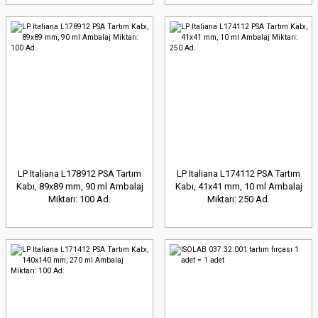
LP Italiana L178912 PSA Tartım
LP Italiana L174112 PSA Tartım
Kabı, 89x89 mm, 90 ml Ambalaj
Kabı, 41x41 mm, 10 ml Ambalaj
Miktarı: 100 Ad.
Miktarı: 250 Ad.