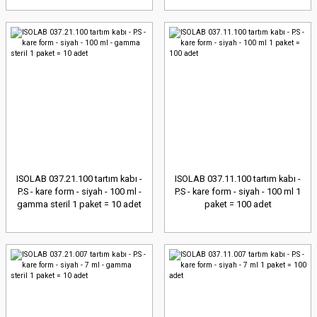
ISOLAB 037.21.100 tartım kabı -
ISOLAB 037.11.100 tartım kabı -
P.S - kare form - siyah - 100 ml -
P.S - kare form - siyah - 100 ml 1
gamma steril 1 paket = 10 adet
paket = 100 adet