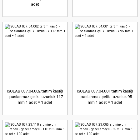
adet
ISOLAB 037.04.002 tartım kaşığı
ISOLAB 037.04.001 tartım kaşığı
- paslanmaz çelik - uzunluk 117
- paslanmaz çelik - uzunluk 95
mm 1 adet = 1 adet
mm 1 adet = 1 adet