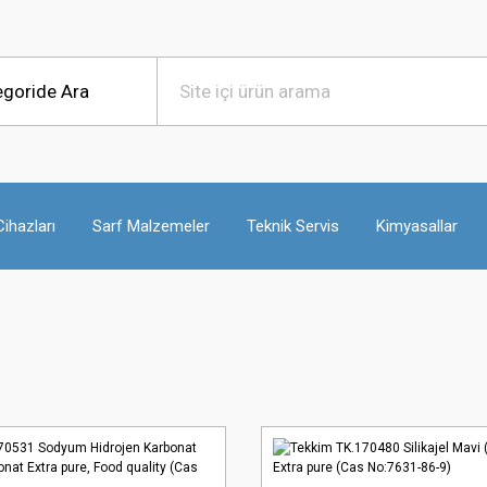
ihazları
Sarf Malzemeler
Teknik Servis
Kimyasallar