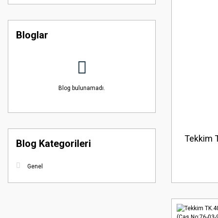
Bloglar
Blog bulunamadı.
Tekkim T
Blog Kategorileri
Genel