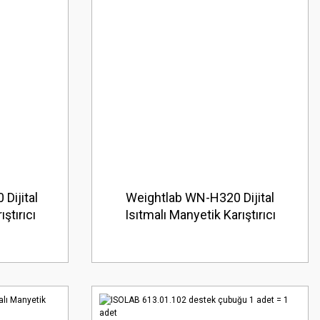
Dijital
Weightlab WN-H320 Dijital
ştırıcı
Isıtmalı Manyetik Karıştırıcı