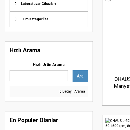
Laboratuvar Cihazları
Tüm Kategoriler
Hızlı Arama
Hızlı Ürün Arama
Ara
OHAUS 
Manyeti
Detaylı Arama
rpm, 80
En Populer Olanlar