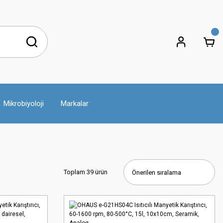
Mikrobiyoloji
Markalar
Toplam 39 ürün