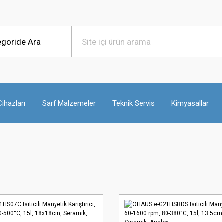
ihazları
Sarf Malzemeler
Teknik Servis
Kimyasallar