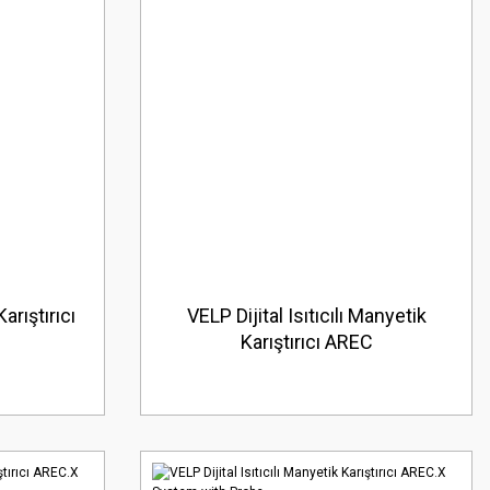
arıştırıcı
VELP Dijital Isıtıcılı Manyetik
Karıştırıcı AREC