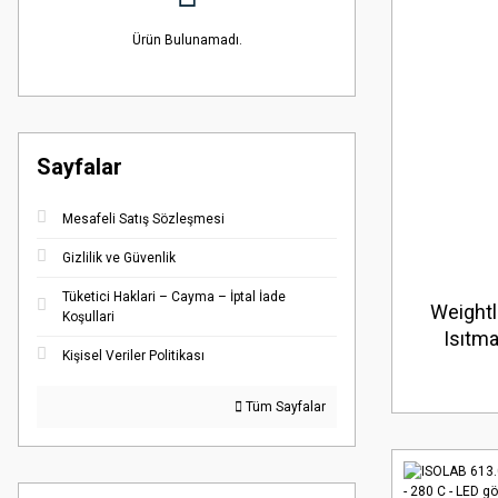
Ürün Bulunamadı.
Sayfalar
Mesafeli Satış Sözleşmesi
Gizlilik ve Güvenlik
Tüketici Haklari – Cayma – İptal İade
Weightl
Koşullari
Isıtma
Kişisel Veriler Politikası
Tüm Sayfalar