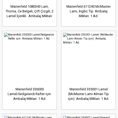
Marienfeld 1080343 Lam,
Marienfeld 611240 McMaster
Thoma, Ce Belgeli, Çift Çizgili, 2
Lamı, İngiliz Tip Ambalaj
Lamel İçerikli Ambalaj Miktarı:
Miktarı: 1 Ad.
1 Ad.
Marienfeld 336000
Marienfeld 335001 Lamel
Lamel/Sedgewick Rafter için
(McMaster Lamı Alman Tip
Ambalaj Miktarı: 1 Ad.
için) Ambalaj Miktarı: 1 Ad.