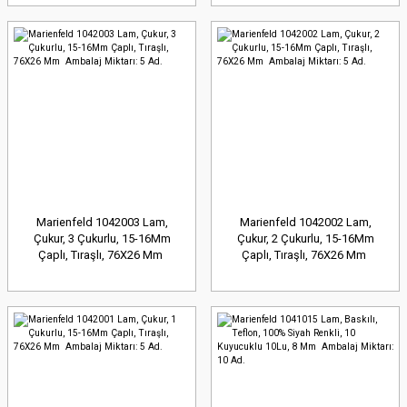
Marienfeld 1042003 Lam,
Marienfeld 1042002 Lam,
Çukur, 3 Çukurlu, 15-16Mm
Çukur, 2 Çukurlu, 15-16Mm
Çaplı, Tıraşlı, 76X26 Mm
Çaplı, Tıraşlı, 76X26 Mm
Ambalaj Miktarı: 5 Ad.
Ambalaj Miktarı: 5 Ad.