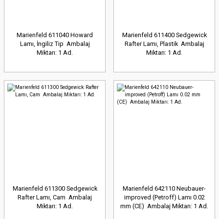
Marienfeld 611040 Howard
Marienfeld 611400 Sedgewick
Lamı, İngiliz Tip Ambalaj
Rafter Lamı, Plastik Ambalaj
Miktarı: 1 Ad.
Miktarı: 1 Ad.
Marienfeld 611300 Sedgewick
Marienfeld 642110 Neubauer-
Rafter Lamı, Cam Ambalaj
improved (Petroff) Lamı 0.02
Miktarı: 1 Ad.
mm (CE) Ambalaj Miktarı: 1 Ad.