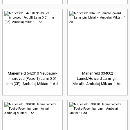
Marienfeld 642010 Neubauer-
Marienfeld 334002
improved (Petroff) Lamı 0.01
Lamel/Howard Lamı için,
mm (CE) Ambalaj Miktarı: 1 Ad.
Metalik Ambalaj Miktarı: 1 Ad.