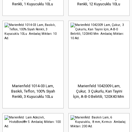
Renkli, 1 Kuyucuklu 10Lu
Renkli, 12 Kuyucuklu 10Lu
Ambalaj Miktarı: 10 Ad.
Ambalaj Miktarı: 10 Ad.
Marienfeld 1014-03 Lam,
Marienfeld 1042009 Lam,
Baskılı, Teflon, 100% Siyah
Çukur, 3 Çukurlu, Kan Tayini
Renkli, 3 Kuyucuklu 10Lu
İçin, A-B-0 Belirtili, 120X40 Mm
Ambalaj Miktarı: 10 Ad.
Ambalaj Miktarı: 10 Ad.