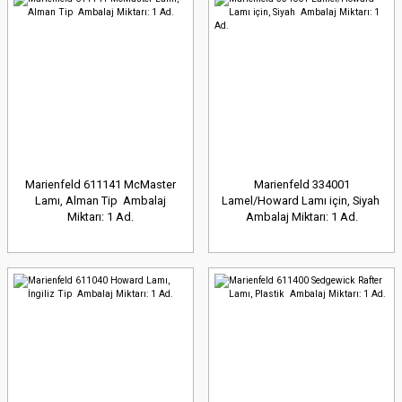
Marienfeld 611141 McMaster
Marienfeld 334001
Lamı, Alman Tip Ambalaj
Lamel/Howard Lamı için, Siyah
Miktarı: 1 Ad.
Ambalaj Miktarı: 1 Ad.