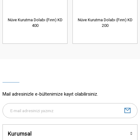
Nüve Kurutma Dolabı (Fırın) KD
Nüve Kurutma Dolabı (Fırın) KD
400
200
Mail adresinizle e-bültenimize kayıt olabilirsiniz.
Kurumsal