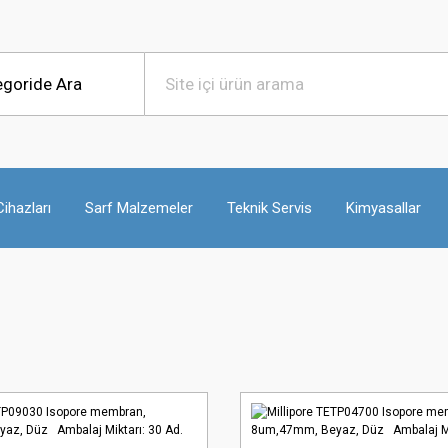
ihazları
Sarf Malzemeler
Teknik Servis
Kimyasallar