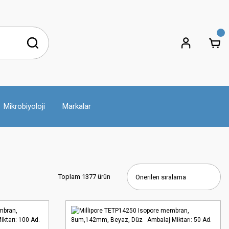
Mikrobiyoloji
Markalar
Toplam 1377 ürün