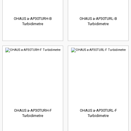
OHAUS a-AP30TURH-B
OHAUS a-AP30TURL-B
Turbidimetre
Turbidimetre
OHAUS a-AP30TURH-F
OHAUS a-AP30TURL-F
Turbidimetre
Turbidimetre