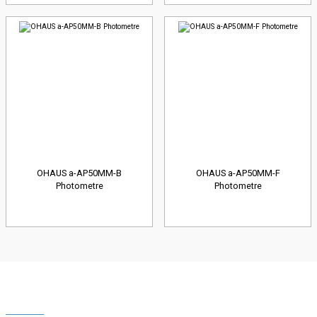
OHAUS a-AP50MM-B
OHAUS a-AP50MM-F
Photometre
Photometre