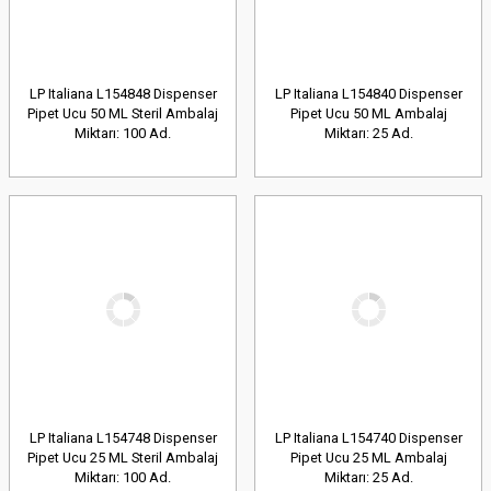
LP Italiana L154848 Dispenser
LP Italiana L154840 Dispenser
Pipet Ucu 50 ML Steril Ambalaj
Pipet Ucu 50 ML Ambalaj
Miktarı: 100 Ad.
Miktarı: 25 Ad.
LP Italiana L154748 Dispenser
LP Italiana L154740 Dispenser
Pipet Ucu 25 ML Steril Ambalaj
Pipet Ucu 25 ML Ambalaj
Miktarı: 100 Ad.
Miktarı: 25 Ad.