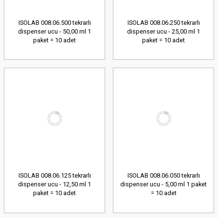
ISOLAB 008.06.500 tekrarlı
ISOLAB 008.06.250 tekrarlı
dispenser ucu - 50,00 ml 1
dispenser ucu - 25,00 ml 1
paket = 10 adet
paket = 10 adet
ISOLAB 008.06.125 tekrarlı
ISOLAB 008.06.050 tekrarlı
dispenser ucu - 12,50 ml 1
dispenser ucu - 5,00 ml 1 paket
paket = 10 adet
= 10 adet