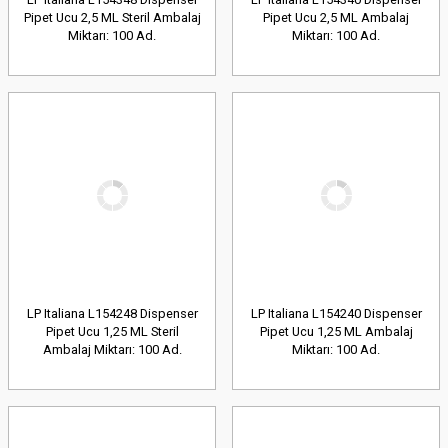
Pipet Ucu 2,5 ML Steril Ambalaj
Pipet Ucu 2,5 ML Ambalaj
Miktarı: 100 Ad.
Miktarı: 100 Ad.
LP Italiana L154248 Dispenser
LP Italiana L154240 Dispenser
Pipet Ucu 1,25 ML Steril
Pipet Ucu 1,25 ML Ambalaj
Ambalaj Miktarı: 100 Ad.
Miktarı: 100 Ad.