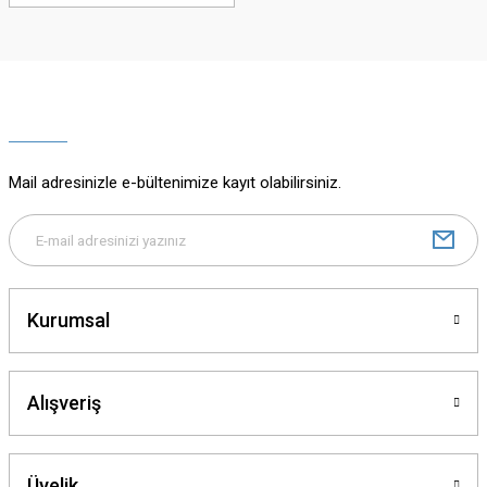
Mail adresinizle e-bültenimize kayıt olabilirsiniz.
Kurumsal
Alışveriş
Üyelik