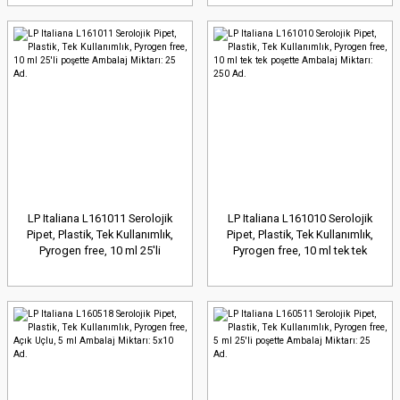
LP Italiana L161011 Serolojik
LP Italiana L161010 Serolojik
Pipet, Plastik, Tek Kullanımlık,
Pipet, Plastik, Tek Kullanımlık,
Pyrogen free, 10 ml 25'li
Pyrogen free, 10 ml tek tek
poşette Ambalaj Miktarı: 25 Ad.
poşette Ambalaj Miktarı: 250
Ad.