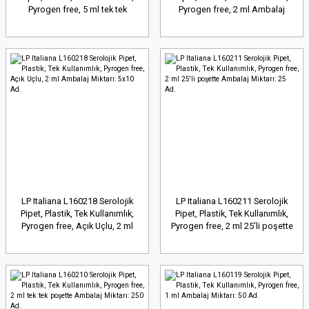
Pyrogen free, 5 ml tek tek
Pyrogen free, 2 ml Ambalaj
poşette Ambalaj Miktarı: 250
Miktarı: 1000 Ad.
Ad.
LP Italiana L160218 Serolojik
LP Italiana L160211 Serolojik
Pipet, Plastik, Tek Kullanımlık,
Pipet, Plastik, Tek Kullanımlık,
Pyrogen free, Açık Uçlu, 2 ml
Pyrogen free, 2 ml 25'li poşette
Ambalaj Miktarı: 5x10 Ad.
Ambalaj Miktarı: 25 Ad.