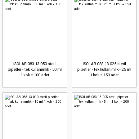
ISOLAB 083.13.050 steril
ISOLAB 083.13.025 steril
pipetler - tek kullanımlık - 50 ml
pipetler - tek kullanımlık - 25 ml
1 kolı = 100 adet
1 kolı = 150 adet