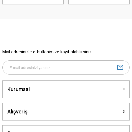
Mail adresinizle e-bültenimize kayıt olabilirsiniz.
Kurumsal
Alışveriş