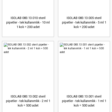
ISOLAB 083.13.010 steril
ISOLAB 083.13.005 steril
pipetler - tek kullanımlık - 10 ml
pipetler - tek kullanımlık - 5 ml 1
1 kolı = 200 adet
kolı = 200 adet
ISOLAB 083.13.002 steril
ISOLAB 083.13.001 steril
pipetler - tek kullanımlık - 2 ml 1
pipetler - tek kullanımlık - 1 ml 1
kolı = 500 adet
kolı = 500 adet