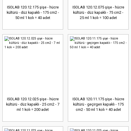
ISOLAB 120.12.175 şişe - hücre
ISOLAB 120.12.075 şişe - hücre
kültürü - düz kapaklı - 175 cm2 -
kültürü - düz kapaklı - 75 cm2 -
50 ml 1 kolı = 40 adet
25 ml 1 kolı = 100 adet
ISOLAB 120.12.025 şişe - hücre
ISOLAB 120.11.175 şişe - hücre
kültürü - düz kapaklı - 25 cm2 - 7
kültürü - geçirgen kapaklı - 175
ml 1 kolı = 200 adet
cm2 - 50 ml 1 kolı = 40 adet