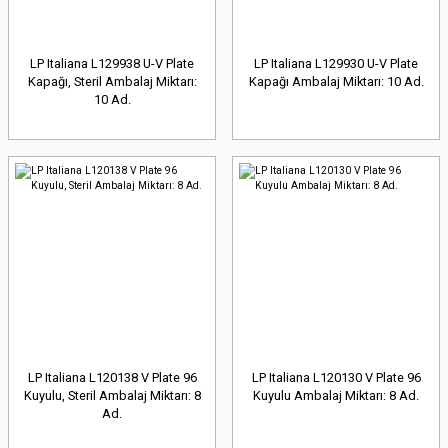
LP Italiana L129938 U-V Plate
LP Italiana L129930 U-V Plate
Kapağı, Steril Ambalaj Miktarı:
Kapağı Ambalaj Miktarı: 10 Ad.
10 Ad.
LP Italiana L120138 V Plate 96
LP Italiana L120130 V Plate 96
Kuyulu, Steril Ambalaj Miktarı: 8
Kuyulu Ambalaj Miktarı: 8 Ad.
Ad.