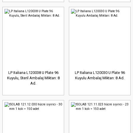
LP Italiana L120038 U Plate 96
LP Italiana L120030 U Plate 96
Kuyulu, Steril Ambalaj Miktarı: 8
Kuyulu Ambalaj Miktarı: 8 Ad.
Ad.