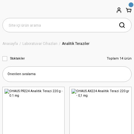
Anasayfa
Laboratuvar Cihazları
Analitik Teraziler
Toplam 14 ürün
Stoktakiler