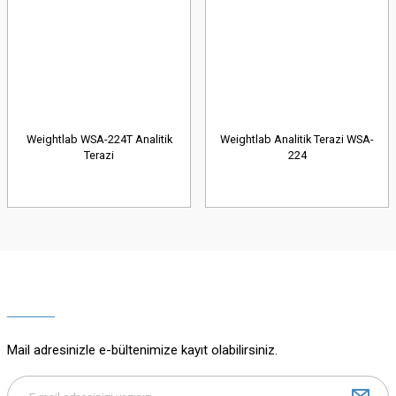
Weightlab WSA-224T Analitik
Weightlab Analitik Terazi WSA-
Terazi
224
Mail adresinizle e-bültenimize kayıt olabilirsiniz.