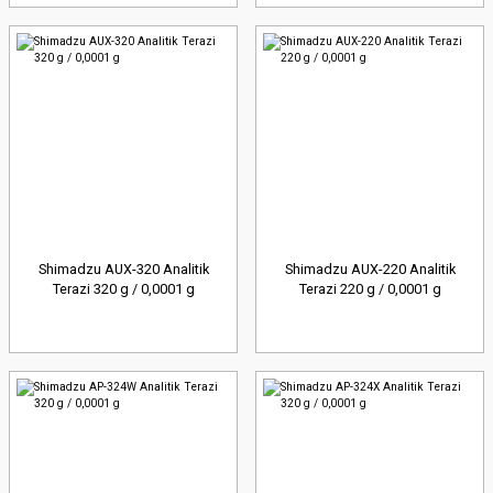
Shimadzu AUX-320 Analitik
Shimadzu AUX-220 Analitik
Terazi 320 g / 0,0001 g
Terazi 220 g / 0,0001 g