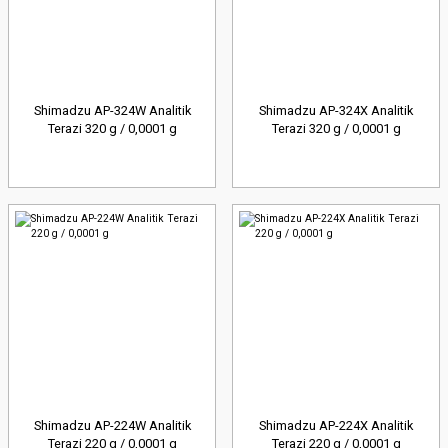
Shimadzu AP-324W Analitik
Shimadzu AP-324X Analitik
Terazi 320 g / 0,0001 g
Terazi 320 g / 0,0001 g
Shimadzu AP-224W Analitik
Shimadzu AP-224X Analitik
Terazi 220 g / 0,0001 g
Terazi 220 g / 0,0001 g