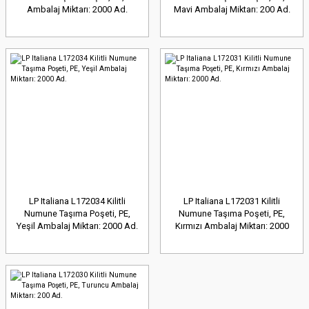
Ambalaj Miktarı: 2000 Ad.
Mavi Ambalaj Miktarı: 200 Ad.
LP Italiana L172034 Kilitli
LP Italiana L172031 Kilitli
Numune Taşıma Poşeti, PE,
Numune Taşıma Poşeti, PE,
Yeşil Ambalaj Miktarı: 2000 Ad.
Kırmızı Ambalaj Miktarı: 2000
Ad.