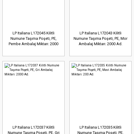
LP Italiana L172045 Kilitli
LP Italiana L172043 Kilitli
Numune Taşıma Poşeti, PE,
Numune Taşıma Poşeti, PE, Mor
Pembe Ambalaj Miktarı: 2000
Ambalaj Miktarı: 2000 Ad.
Ad.
LP Italiana L172037 Kilitli
LP Italiana L172035 Kilitli
Numune Taşıma Poşeti, PE, Gri
Numune Taşıma Poşeti, PE,