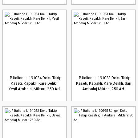
LP Italiana L191024 Doku Takip
LP Italiana L191023 Doku Takip
Kaseti, Kapaklı, Kare Delikli,
Kaseti, Kapaklı, Kare Delikli, Sarı
Yeşil Ambalaj Miktarı: 250 Ad.
Ambalaj Miktarı: 250 Ad.