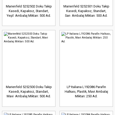
Marienfeld 5252502 Doku Takip
Marienfeld 5252501 Doku Takip
Kasedi, Kapaksız, Standart,
Kasedi, Kapaksız, Standart,
Yeşil Ambalaj Miktarı: 500 Ad.
Sarı Ambalaj Miktarı: 500 Ad.
Marienfeld 5252500 Doku Takip
LP Italiana L192086 Parafin
Kasedi, Kapaksız, Standart,
Halkası, Plastik, Mavi Ambalaj
Mavi Ambalaj Miktarı: 500 Ad.
Miktarı: 250 Ad.