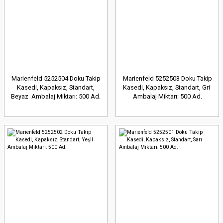
Marienfeld 5252504 Doku Takip
Marienfeld 5252503 Doku Takip
Kasedi, Kapaksız, Standart,
Kasedi, Kapaksız, Standart, Gri
Beyaz Ambalaj Miktarı: 500 Ad.
Ambalaj Miktarı: 500 Ad.