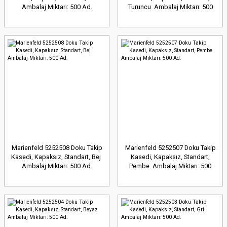
Ambalaj Miktarı: 500 Ad.
Turuncu Ambalaj Miktarı: 500
Ad.
Marienfeld 5252508 Doku Takip
Marienfeld 5252507 Doku Takip
Kasedi, Kapaksız, Standart, Bej
Kasedi, Kapaksız, Standart,
Ambalaj Miktarı: 500 Ad.
Pembe Ambalaj Miktarı: 500
Ad.