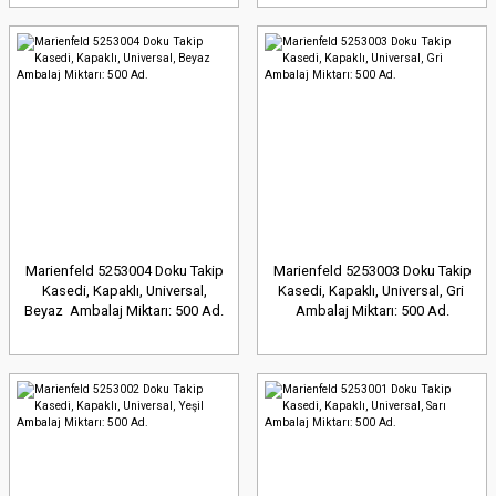
Marienfeld 5253004 Doku Takip
Marienfeld 5253003 Doku Takip
Kasedi, Kapaklı, Universal,
Kasedi, Kapaklı, Universal, Gri
Beyaz Ambalaj Miktarı: 500 Ad.
Ambalaj Miktarı: 500 Ad.