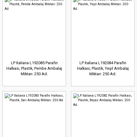
LP Italiana L192085 Parafin
LP Italiana L192084 Parafin
Halkası, Plastik, Pembe Ambalaj
Halkası, Plastik, Yeşil Ambalaj
Miktarı: 250 Ad.
Miktarı: 250 Ad.