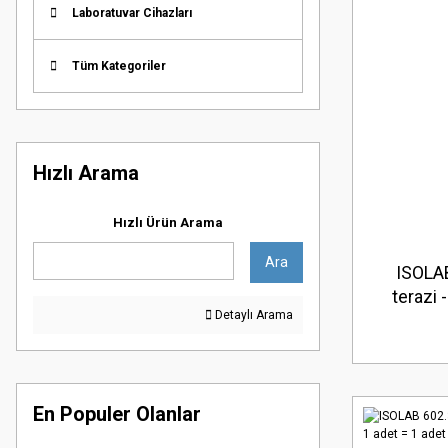
Laboratuvar Cihazları
Tüm Kategoriler
Hızlı Arama
Hızlı Ürün Arama
Ara
ISOLA
terazi 
Detaylı Arama
En Populer Olanlar