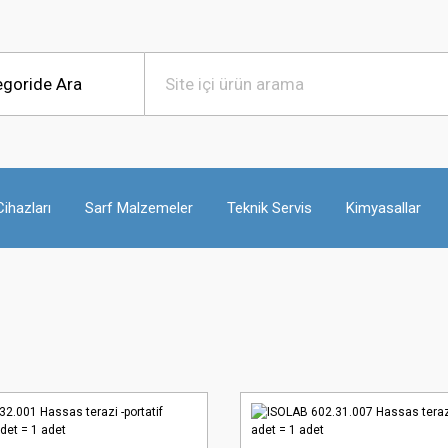
ihazları
Sarf Malzemeler
Teknik Servis
Kimyasallar