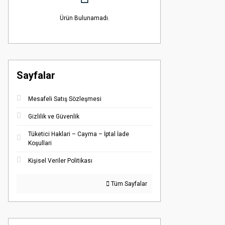
Ürün Bulunamadı.
Sayfalar
Mesafeli Satış Sözleşmesi
Gizlilik ve Güvenlik
Tüketici Haklari – Cayma – İptal İade
Koşullari
Kişisel Veriler Politikası
Tüm Sayfalar