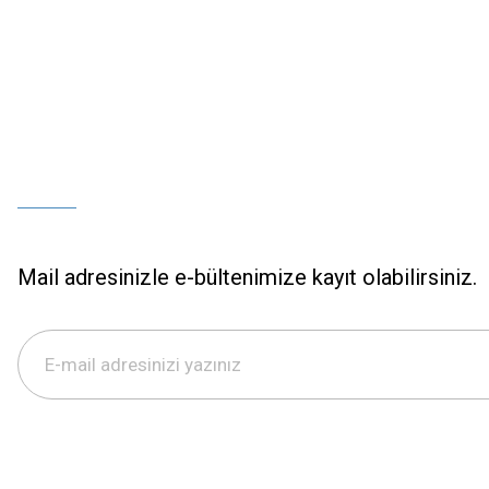
Mail adresinizle e-bültenimize kayıt olabilirsiniz.