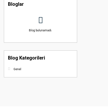
Bloglar
Blog bulunamadı.
Blog Kategorileri
Genel