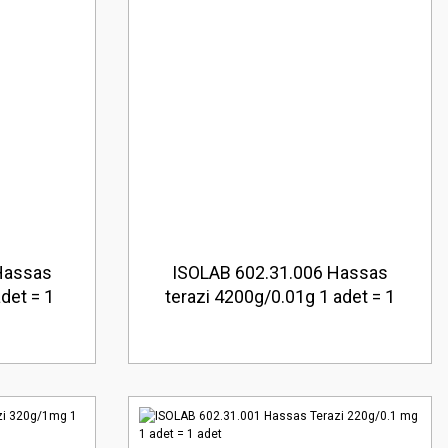
Hassas
ISOLAB 602.31.006 Hassas
det = 1
terazi 4200g/0.01g 1 adet = 1
adet