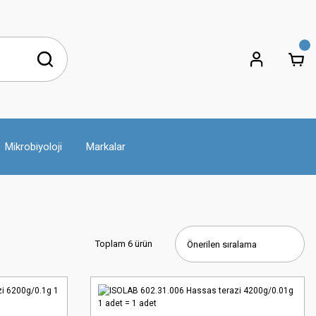
Mikrobiyoloji
Markalar
Toplam 6 ürün