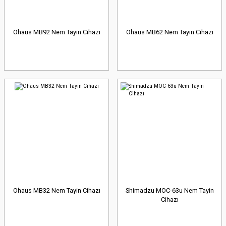
Ohaus MB92 Nem Tayin Cihazı
Ohaus MB62 Nem Tayin Cihazı
Ohaus MB32 Nem Tayin Cihazı
Shimadzu MOC-63u Nem Tayin
Cihazı