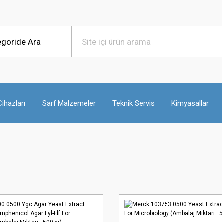
ihazları
Sarf Malzemeler
Teknik Servis
Kimyasallar