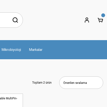
Mikrobiyoloji
Markalar
Toplam 2 ürün