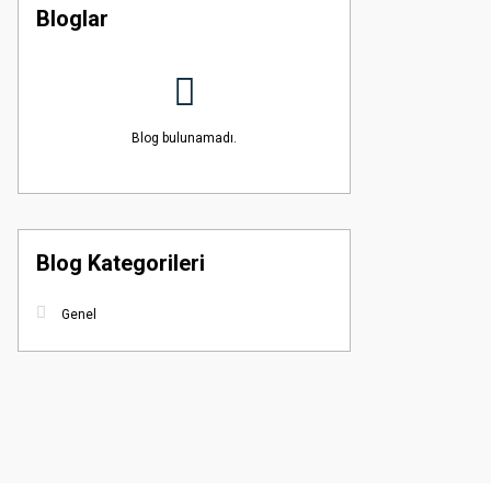
Bloglar
Blog bulunamadı.
Blog Kategorileri
Genel