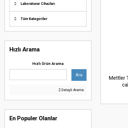
Laboratuvar Cihazları
Tüm Kategoriler
Hızlı Arama
Hızlı Ürün Arama
Ara
Mettler
ca
Detaylı Arama
En Populer Olanlar