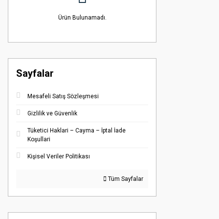
Ürün Bulunamadı.
Sayfalar
Mesafeli Satış Sözleşmesi
Gizlilik ve Güvenlik
Tüketici Haklari – Cayma – İptal İade
Koşullari
Kişisel Veriler Politikası
Tüm Sayfalar