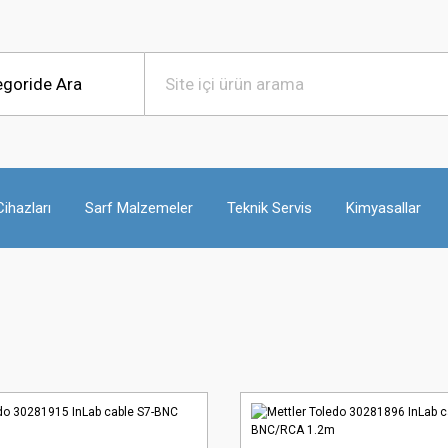
ihazları
Sarf Malzemeler
Teknik Servis
Kimyasallar