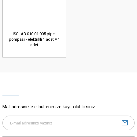
ISOLAB 010.01.005 pipet
pompası - elektrikli 1 adet = 1
adet
Mail adresinizle e-bültenimize kayıt olabilirsiniz.