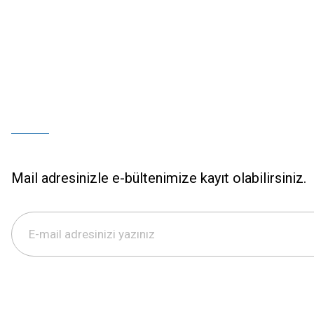
Mail adresinizle e-bültenimize kayıt olabilirsiniz.