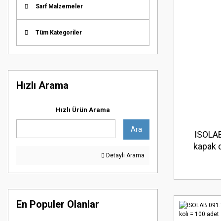
Sarf Malzemeler
Tüm Kategoriler
Hızlı Arama
Hızlı Ürün Arama
Ara
ISOLAB
kapak d
Detaylı Arama
En Populer Olanlar