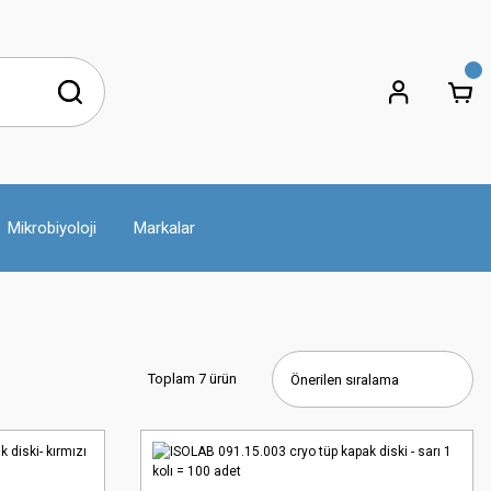
Mikrobiyoloji
Markalar
Toplam 7 ürün