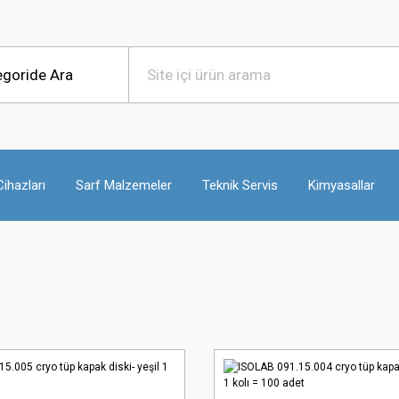
ihazları
Sarf Malzemeler
Teknik Servis
Kimyasallar