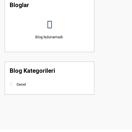
Bloglar
Blog bulunamadı.
Blog Kategorileri
Genel