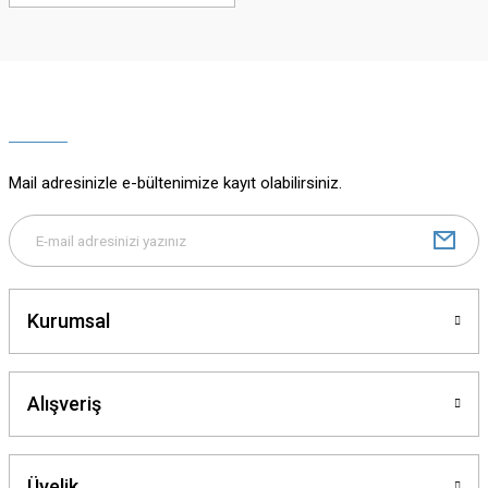
Mail adresinizle e-bültenimize kayıt olabilirsiniz.
Kurumsal
Alışveriş
Üyelik