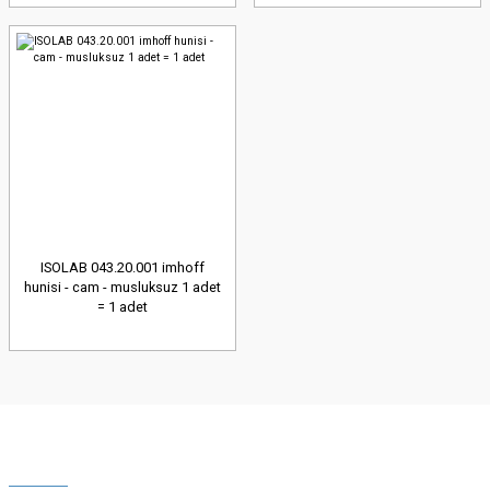
ISOLAB 043.20.001 imhoff
hunisi - cam - musluksuz 1 adet
= 1 adet