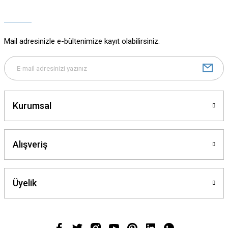
Mail adresinizle e-bültenimize kayıt olabilirsiniz.
Kurumsal
Alışveriş
Üyelik