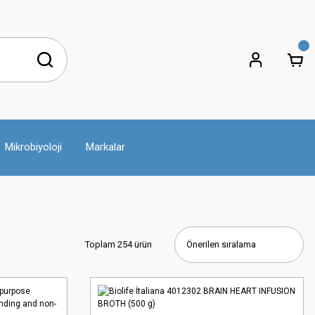
Mikrobiyoloji
Markalar
Toplam 254 ürün