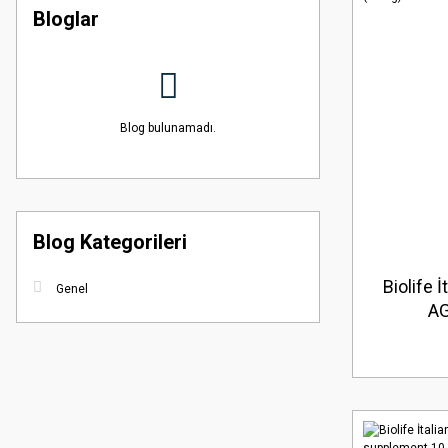
Bloglar
Blog bulunamadı.
Blog Kategorileri
Biolife 
Genel
AG