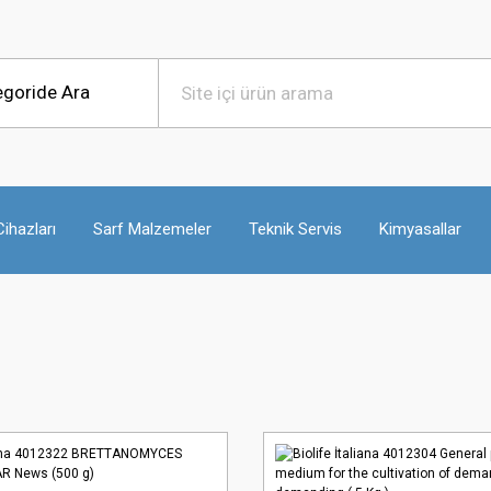
ihazları
Sarf Malzemeler
Teknik Servis
Kimyasallar