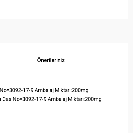
Önerileriniz
 No=3092-17-9 Ambalaj Miktarı:200mg
dı Cas No=3092-17-9 Ambalaj Miktarı:200mg