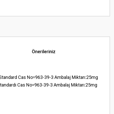
Önerileriniz
Standard Cas No=963-39-3 Ambalaj Miktarı:25mg
 Standardı Cas No=963-39-3 Ambalaj Miktarı:25mg