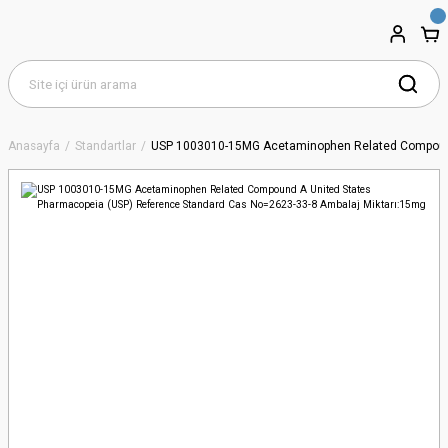
Anasayfa
Standartlar
USP 1003010-15MG Acetaminophen Related Compound 