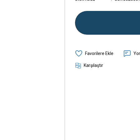
Yo
Karşılaştır