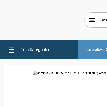
Tüm Kategoriler
Laboratuvar C