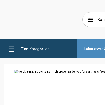
Tüm Kategoriler
Laboratuvar C