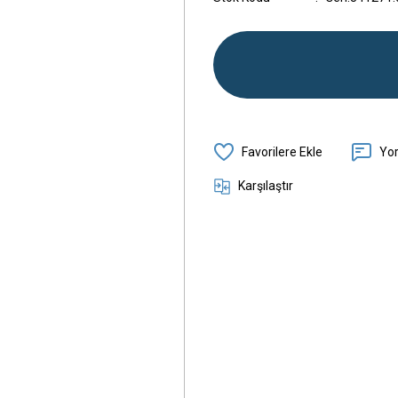
Yo
Karşılaştır