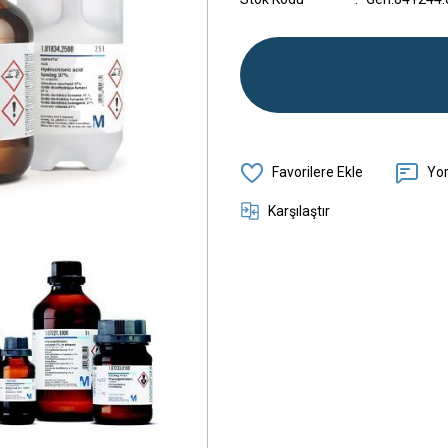
Yo
Karşılaştır