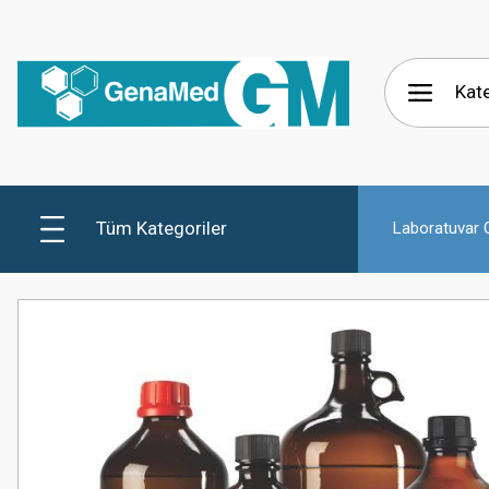
Tüm Kategoriler
Laboratuvar C