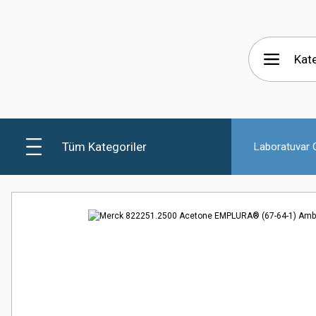
Tüm Kategoriler
Laboratuvar C