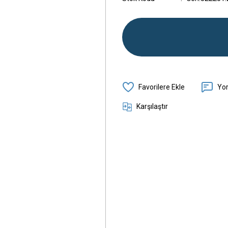
Yo
Karşılaştır