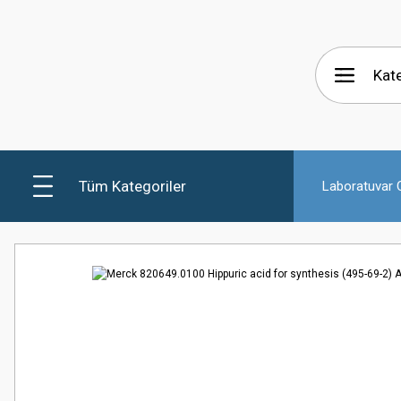
Tüm Kategoriler
Laboratuvar C