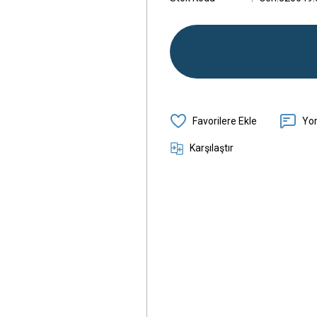
Yo
Karşılaştır