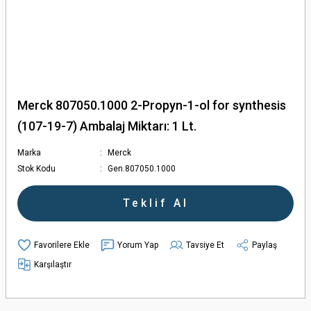
Merck 807050.1000 2-Propyn-1-ol for synthesis
(107-19-7) Ambalaj Miktarı: 1 Lt.
Marka
Merck
Stok Kodu
Gen.807050.1000
Teklif Al
Yorum Yap
Tavsiye Et
Paylaş
Karşılaştır