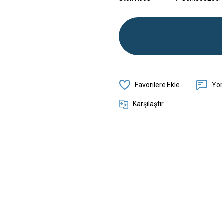
Yo
Karşılaştır