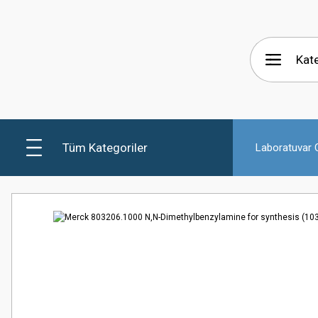
Tüm Kategoriler
Laboratuvar C