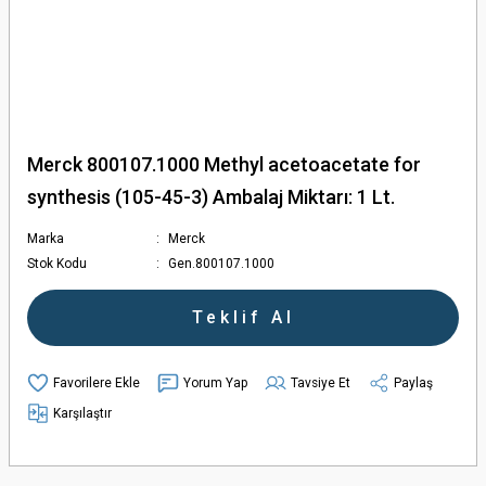
Merck 800107.1000 Methyl acetoacetate for
synthesis (105-45-3) Ambalaj Miktarı: 1 Lt.
Marka
Merck
Stok Kodu
Gen.800107.1000
Teklif Al
Yorum Yap
Tavsiye Et
Paylaş
Karşılaştır