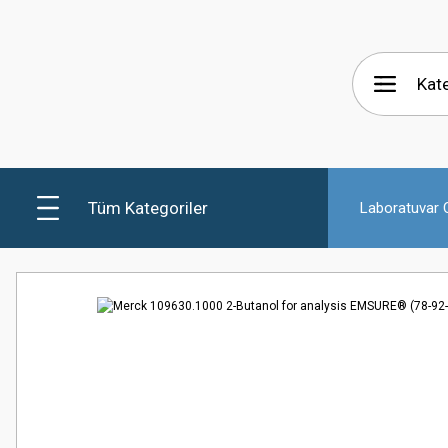
Tüm Kategoriler
Laboratuvar C