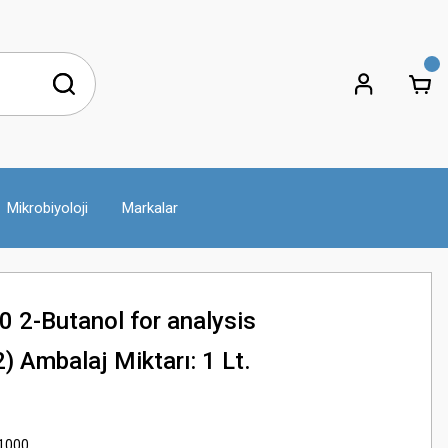
Mikrobiyoloji
Markalar
 2-Butanol for analysis
Ambalaj Miktarı: 1 Lt.
1000