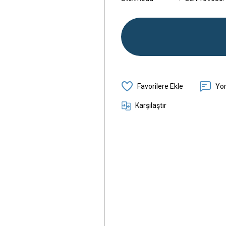
Yo
Karşılaştır