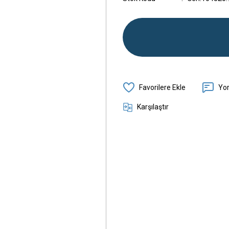
Yo
Karşılaştır