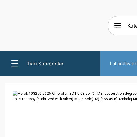
Tüm Kategoriler
Laboratuvar C