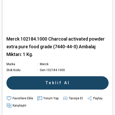
Merck 102184.1000 Charcoal activated powder
extra pure food grade (7440-44-0) Ambalaj
Miktarı: 1 Kg.
Marka
Merck
Stok Kodu
Gen.102184.1000
Teklif Al
Yorum Yap
Tavsiye Et
Paylaş
Karşılaştır