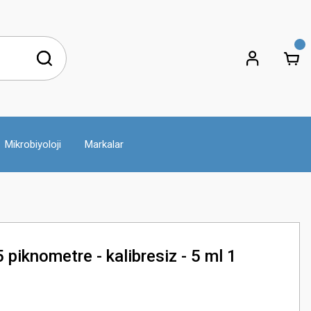
Mikrobiyoloji
Markalar
piknometre - kalibresiz - 5 ml 1