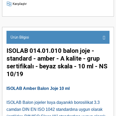
Karşılaştır
Ürün Bilgisi
ISOLAB 014.01.010 balon joje -
standard - amber - A kalite - grup
sertifikalı - beyaz skala - 10 ml - NS
10/19
ISOLAB Amber Balon Joje 10 ml
ISOLAB Balon jojeler Isıya dayanıklı borosilikat 3.3
camdan DIN EN ISO 1042 standardına uygun olarak