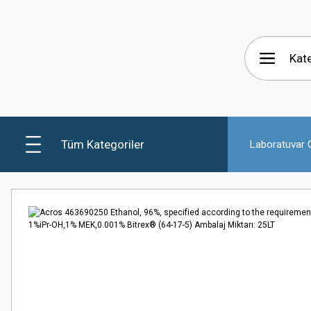
Tüm Kategoriler
Laboratuvar C