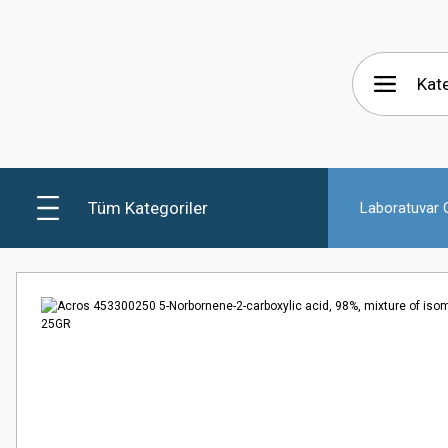
Tüm Kategoriler
Laboratuvar C