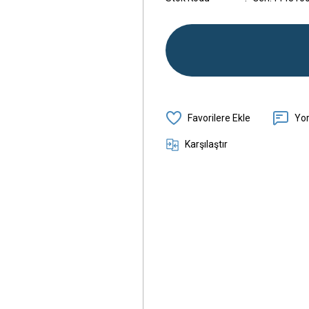
Yo
Karşılaştır