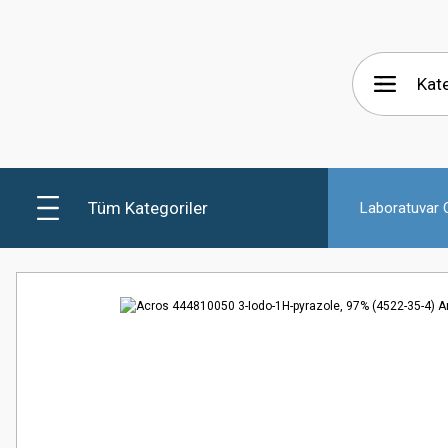
Tüm Kategoriler
Laboratuvar C