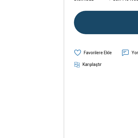
Yo
Karşılaştır