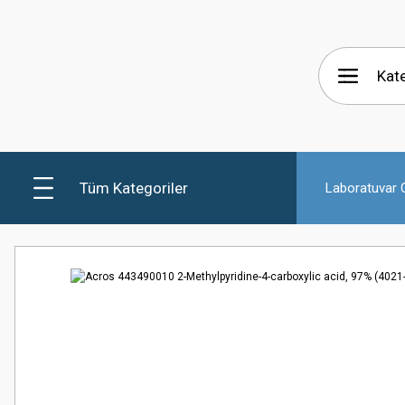
Tüm Kategoriler
Laboratuvar C