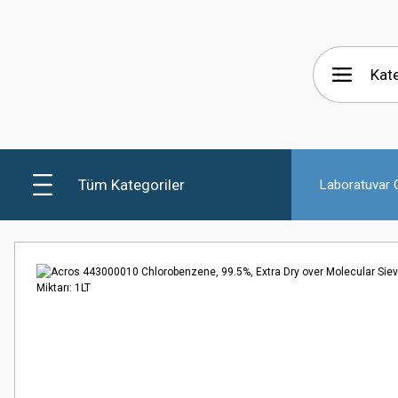
Tüm Kategoriler
Laboratuvar C