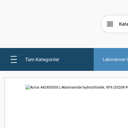
Tüm Kategoriler
Laboratuvar C