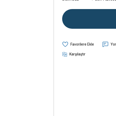
Yo
Karşılaştır