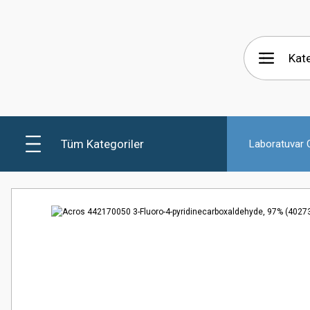
Tüm Kategoriler
Laboratuvar C