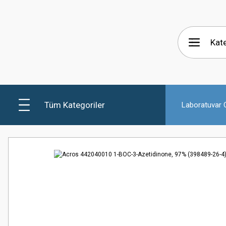
Tüm Kategoriler
Laboratuvar C