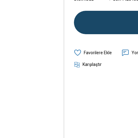
Yo
Karşılaştır