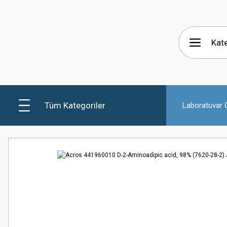
Tüm Kategoriler
Laboratuvar C