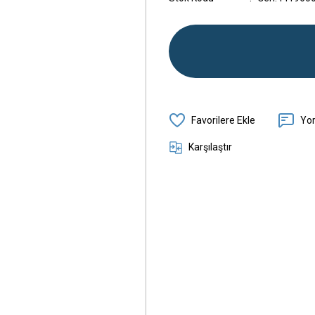
Yo
Karşılaştır